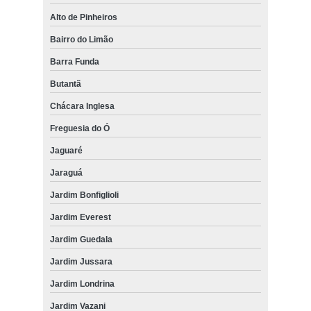
Alto de Pinheiros
Bairro do Limão
Barra Funda
Butantã
Chácara Inglesa
Freguesia do Ó
Jaguaré
Jaraguá
Jardim Bonfiglioli
Jardim Everest
Jardim Guedala
Jardim Jussara
Jardim Londrina
Jardim Vazani