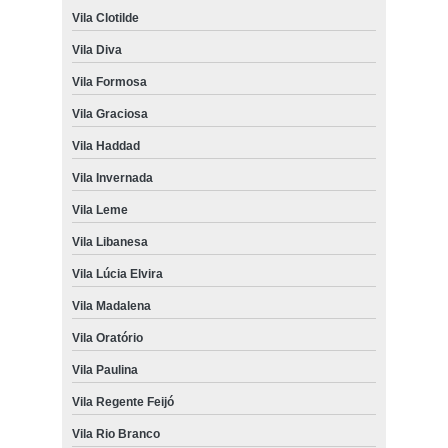
Vila Clotilde
Vila Diva
Vila Formosa
Vila Graciosa
Vila Haddad
Vila Invernada
Vila Leme
Vila Libanesa
Vila Lúcia Elvira
Vila Madalena
Vila Oratório
Vila Paulina
Vila Regente Feijó
Vila Rio Branco