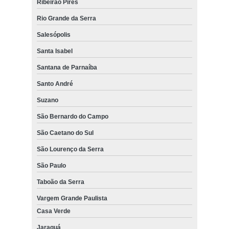
Ribeirão Pires
Rio Grande da Serra
Salesópolis
Santa Isabel
Santana de Parnaíba
Santo André
Suzano
São Bernardo do Campo
São Caetano do Sul
São Lourenço da Serra
São Paulo
Taboão da Serra
Vargem Grande Paulista
Casa Verde
Jaraguá