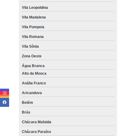
Vila Leopoldina
Vila Madalena
Vila Pompeia
Vila Romana
Vila Sônia
Zona Oeste
Água Branca
Alto da Mooca
Anália Franco
Aricanduva
Belém
Brás
Chácara Mafalda
Chácara Paraíso