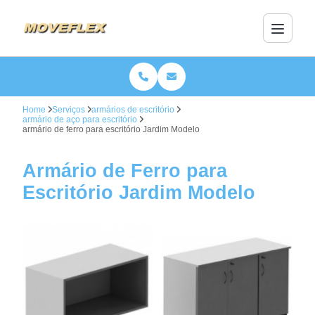
Home
Serviços
armários de escritório
armário de aço para escritório
armário de ferro para escritório Jardim Modelo
Armário de Ferro para
Escritório Jardim Modelo