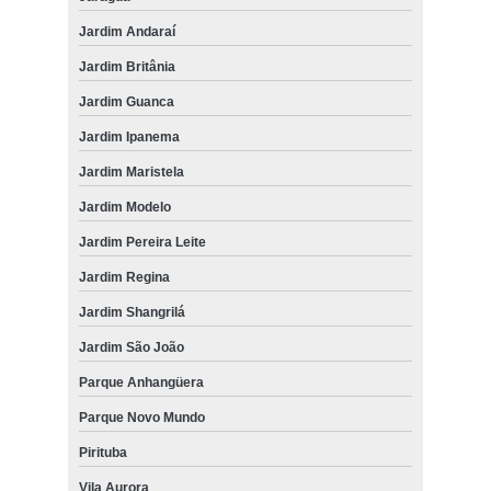
Jardim Andaraí
Jardim Britânia
Jardim Guanca
Jardim Ipanema
Jardim Maristela
Jardim Modelo
Jardim Pereira Leite
Jardim Regina
Jardim Shangrilá
Jardim São João
Parque Anhangüera
Parque Novo Mundo
Pirituba
Vila Aurora