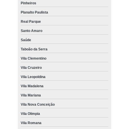
Pinheiros
Planalto Paulista
Real Parque
Santo Amaro
Saúde
Taboão da Serra
Vila Clementino
Vila Cruzeiro
Vila Leopoldina
Vila Madalena
Vila Mariana
Vila Nova Conceição
Vila Olimpia
Vila Romana