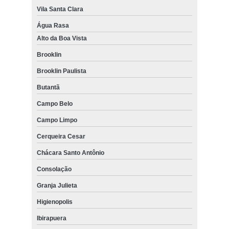
Vila Santa Clara
Água Rasa
Alto da Boa Vista
Brooklin
Brooklin Paulista
Butantã
Campo Belo
Campo Limpo
Cerqueira Cesar
Chácara Santo Antônio
Consolação
Granja Julieta
Higienopolis
Ibirapuera