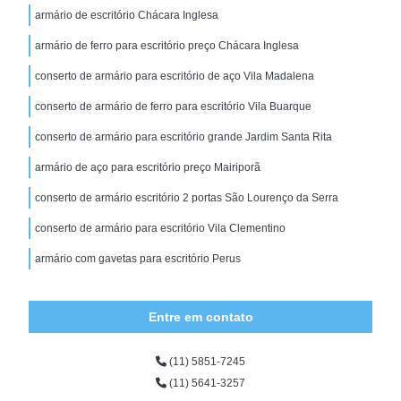
armário de escritório Chácara Inglesa
armário de ferro para escritório preço Chácara Inglesa
conserto de armário para escritório de aço Vila Madalena
conserto de armário de ferro para escritório Vila Buarque
conserto de armário para escritório grande Jardim Santa Rita
armário de aço para escritório preço Mairiporã
conserto de armário escritório 2 portas São Lourenço da Serra
conserto de armário para escritório Vila Clementino
armário com gavetas para escritório Perus
Entre em contato
(11) 5851-7245
(11) 5641-3257