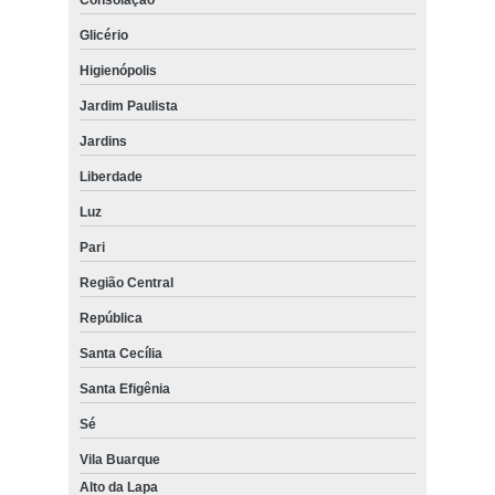
Glicério
Higienópolis
Jardim Paulista
Jardins
Liberdade
Luz
Pari
Região Central
República
Santa Cecília
Santa Efigênia
Sé
Vila Buarque
Alto da Lapa