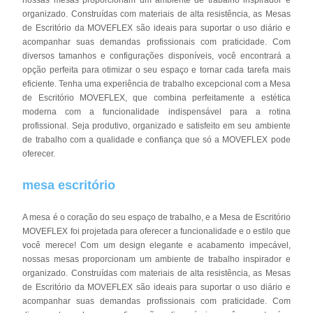
organizado. Construídas com materiais de alta resistência, as Mesas
de Escritório da MOVEFLEX são ideais para suportar o uso diário e
acompanhar suas demandas profissionais com praticidade. Com
diversos tamanhos e configurações disponíveis, você encontrará a
opção perfeita para otimizar o seu espaço e tornar cada tarefa mais
eficiente. Tenha uma experiência de trabalho excepcional com a Mesa
de Escritório MOVEFLEX, que combina perfeitamente a estética
moderna com a funcionalidade indispensável para a rotina
profissional. Seja produtivo, organizado e satisfeito em seu ambiente
de trabalho com a qualidade e confiança que só a MOVEFLEX pode
oferecer.
mesa escritório
A mesa é o coração do seu espaço de trabalho, e a Mesa de Escritório
MOVEFLEX foi projetada para oferecer a funcionalidade e o estilo que
você merece! Com um design elegante e acabamento impecável,
nossas mesas proporcionam um ambiente de trabalho inspirador e
organizado. Construídas com materiais de alta resistência, as Mesas
de Escritório da MOVEFLEX são ideais para suportar o uso diário e
acompanhar suas demandas profissionais com praticidade. Com