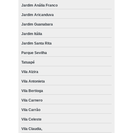
Jardim Anália Franco
Jardim Aricanduva
Jardim Guanabara
Jardim Itália
Jardim Santa Rita
Parque Sevilha
Tatuapé
Vila Alzira
Vila Antonieta
Vila Bertioga
Vila Carnero
Vila Carrão
Vila Celeste
Vila Claudia,