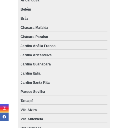
Aricanduva
Belém
Brás
Chácara Mafalda
Chácara Paraíso
Jardim Anália Franco
Jardim Aricanduva
Jardim Guanabara
Jardim Itália
Jardim Santa Rita
Parque Sevilha
Tatuapé
Vila Alzira
Vila Antonieta