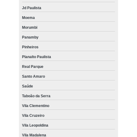
Jd Paulista
Moema
Morumbi
Panamby
Pinheiros
Planalto Paulista
Real Parque
Santo Amaro
Saúde
Taboão da Serra
Vila Clementino
Vila Cruzeiro
Vila Leopoldina
Vila Madalena