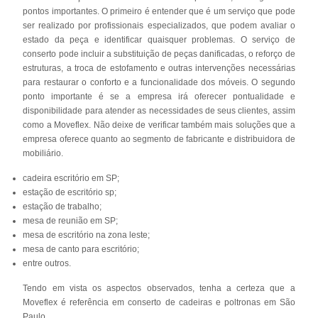
pontos importantes. O primeiro é entender que é um serviço que pode
ser realizado por profissionais especializados, que podem avaliar o
estado da peça e identificar quaisquer problemas. O serviço de
conserto pode incluir a substituição de peças danificadas, o reforço de
estruturas, a troca de estofamento e outras intervenções necessárias
para restaurar o conforto e a funcionalidade dos móveis. O segundo
ponto importante é se a empresa irá oferecer pontualidade e
disponibilidade para atender as necessidades de seus clientes, assim
como a Moveflex. Não deixe de verificar também mais soluções que a
empresa oferece quanto ao segmento de fabricante e distribuidora de
mobiliário.
cadeira escritório em SP;
estação de escritório sp;
estação de trabalho;
mesa de reunião em SP;
mesa de escritório na zona leste;
mesa de canto para escritório;
entre outros.
Tendo em vista os aspectos observados, tenha a certeza que a
Moveflex é referência em conserto de cadeiras e poltronas em São
Paulo.