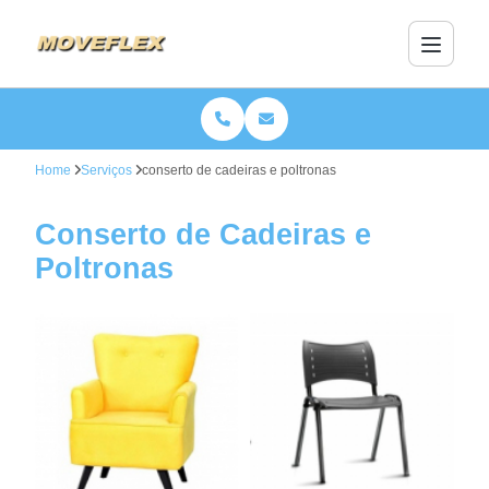
Home
Serviços
conserto de cadeiras e poltronas
Conserto de Cadeiras e
Poltronas