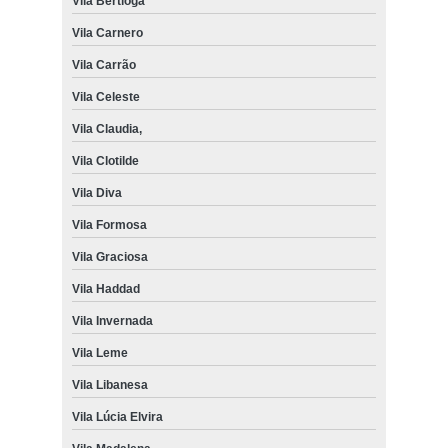
Vila Bertioga
Vila Carnero
Vila Carrão
Vila Celeste
Vila Claudia,
Vila Clotilde
Vila Diva
Vila Formosa
Vila Graciosa
Vila Haddad
Vila Invernada
Vila Leme
Vila Libanesa
Vila Lúcia Elvira