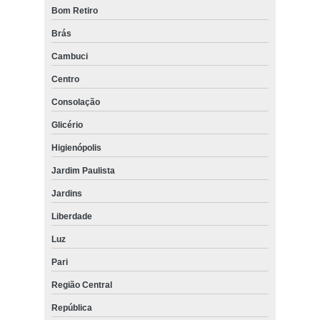
Bom Retiro
Brás
Cambuci
Centro
Consolação
Glicério
Higienópolis
Jardim Paulista
Jardins
Liberdade
Luz
Pari
Região Central
República