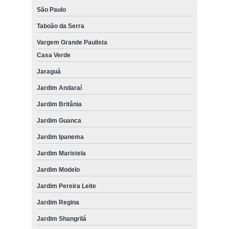
São Paulo
Taboão da Serra
Vargem Grande Paulista
Casa Verde
Jaraguá
Jardim Andaraí
Jardim Britânia
Jardim Guanca
Jardim Ipanema
Jardim Maristela
Jardim Modelo
Jardim Pereira Leite
Jardim Regina
Jardim Shangrilá