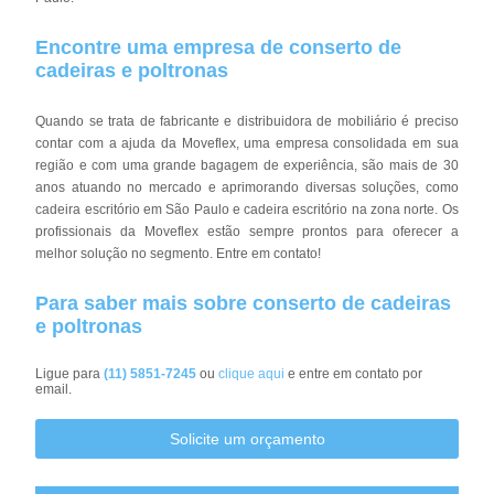
Encontre uma empresa de conserto de
cadeiras e poltronas
Quando se trata de fabricante e distribuidora de mobiliário é preciso
contar com a ajuda da Moveflex, uma empresa consolidada em sua
região e com uma grande bagagem de experiência, são mais de 30
anos atuando no mercado e aprimorando diversas soluções, como
cadeira escritório em São Paulo e cadeira escritório na zona norte. Os
profissionais da Moveflex estão sempre prontos para oferecer a
melhor solução no segmento. Entre em contato!
Para saber mais sobre conserto de cadeiras
e poltronas
Ligue para
(11) 5851-7245
ou
clique aqui
e entre em contato por
email.
Solicite um orçamento