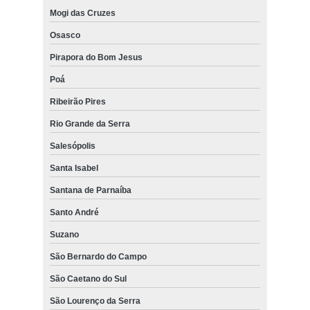
Mogi das Cruzes
Osasco
Pirapora do Bom Jesus
Poá
Ribeirão Pires
Rio Grande da Serra
Salesópolis
Santa Isabel
Santana de Parnaíba
Santo André
Suzano
São Bernardo do Campo
São Caetano do Sul
São Lourenço da Serra