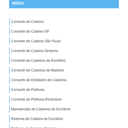
MENU
Conserto de Cadeira
Conserto de Cadeira SP
Conserto de Cadeira São Paulo
Conserto de Cadeira Giratoria
Conserto de Cadeiras de Escritório
Conserto de Cadeiras de Madeira
Conserto de Estofados de Cadeiras
Conserto de Poltrona
Conserto de Poltrona Reclinável
Manutenção de Cadeiras de Escritorio
Reforma de Cadeira de Escritório