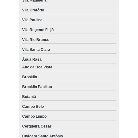
Vila Madalena
Vila Oratório
Vila Paulina
Vila Regente Feijó
Vila Rio Branco
Vila Santa Clara
Água Rasa
Alto da Boa Vista
Brooklin
Brooklin Paulista
Butantã
Campo Belo
Campo Limpo
Cerqueira Cesar
Chácara Santo Antônio