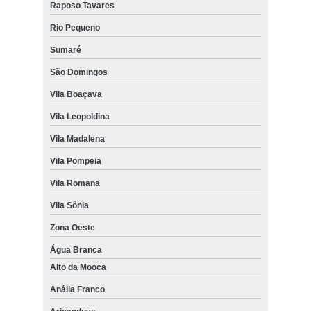
Raposo Tavares
Rio Pequeno
Sumaré
São Domingos
Vila Boaçava
Vila Leopoldina
Vila Madalena
Vila Pompeia
Vila Romana
Vila Sônia
Zona Oeste
Água Branca
Alto da Mooca
Anália Franco