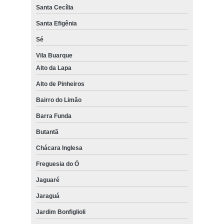
Santa Cecília
Santa Efigênia
Sé
Vila Buarque
Alto da Lapa
Alto de Pinheiros
Bairro do Limão
Barra Funda
Butantã
Chácara Inglesa
Freguesia do Ó
Jaguaré
Jaraguá
Jardim Bonfiglioli