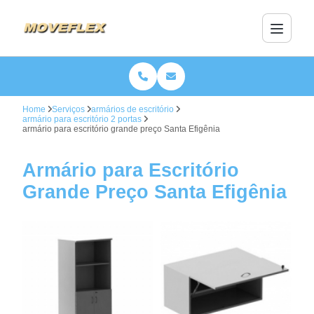
Home
Serviços
armários de escritório
armário para escritório 2 portas
armário para escritório grande preço Santa Efigênia
Armário para Escritório
Grande Preço Santa Efigênia