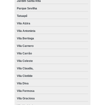
Jardim Santa Rita
Parque Sevilha
Tatuapé
Vila Alzira
Vila Antonieta
Vila Bertioga
Vila Carnero
Vila Carrão
Vila Celeste
Vila Claudia,
Vila Clotilde
Vila Diva
Vila Formosa
Vila Graciosa