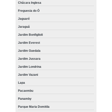
Chácara Inglesa
Freguesia do Ó
Jaguaré
Jaraguá
Jardim Bonfiglioli
Jardim Everest
Jardim Guedala
Jardim Jussara
Jardim Londrina
Jardim Vazani
Lapa
Pacaembu
Panamby
Parque Maria Domitila