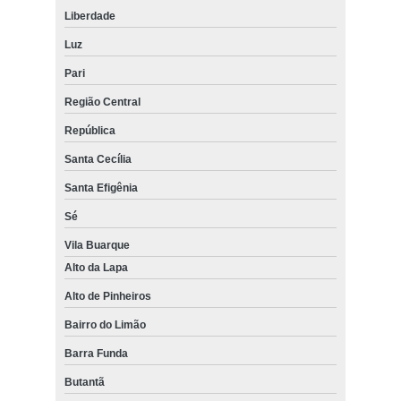
Liberdade
Luz
Pari
Região Central
República
Santa Cecília
Santa Efigênia
Sé
Vila Buarque
Alto da Lapa
Alto de Pinheiros
Bairro do Limão
Barra Funda
Butantã