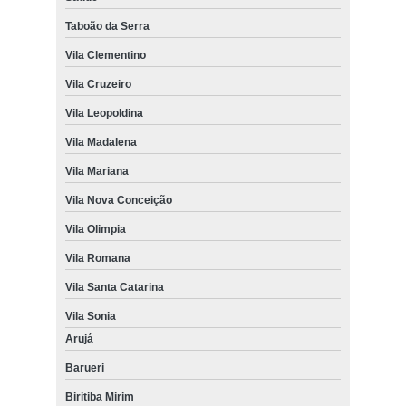
Taboão da Serra
Vila Clementino
Vila Cruzeiro
Vila Leopoldina
Vila Madalena
Vila Mariana
Vila Nova Conceição
Vila Olimpia
Vila Romana
Vila Santa Catarina
Vila Sonia
Arujá
Barueri
Biritiba Mirim