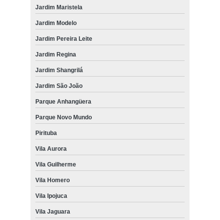
Jardim Maristela
Jardim Modelo
Jardim Pereira Leite
Jardim Regina
Jardim Shangrilá
Jardim São João
Parque Anhangüera
Parque Novo Mundo
Pirituba
Vila Aurora
Vila Guilherme
Vila Homero
Vila Ipojuca
Vila Jaguara