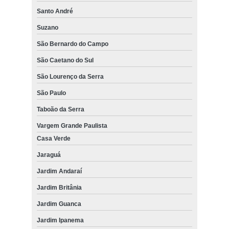
Santo André
Suzano
São Bernardo do Campo
São Caetano do Sul
São Lourenço da Serra
São Paulo
Taboão da Serra
Vargem Grande Paulista
Casa Verde
Jaraguá
Jardim Andaraí
Jardim Britânia
Jardim Guanca
Jardim Ipanema