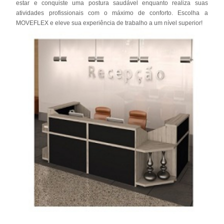
estar e conquiste uma postura saudável enquanto realiza suas
atividades profissionais com o máximo de conforto. Escolha a
MOVEFLEX e eleve sua experiência de trabalho a um nível superior!