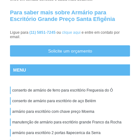
Para saber mais sobre Armário para
Escritório Grande Preço Santa Efigênia
Ligue para
(11) 5851-7245
ou
clique aqui
e entre em contato por
email.
Solicite um orçamento
MENU
conserto de armário de ferro para escritório Freguesia do Ó
conserto de armário para escritório de aço Belém
armário para escritório com chave preço Moema
manutenção de armário para escritório grande Franco da Rocha
armário para escritório 2 portas Itapecerica da Serra