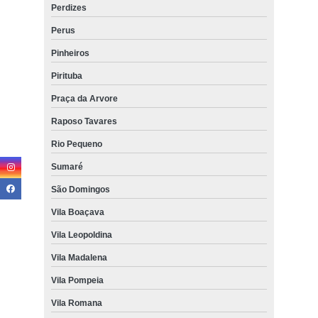
Perdizes
Perus
Pinheiros
Pirituba
Praça da Arvore
Raposo Tavares
Rio Pequeno
Sumaré
São Domingos
Vila Boaçava
Vila Leopoldina
Vila Madalena
Vila Pompeia
Vila Romana