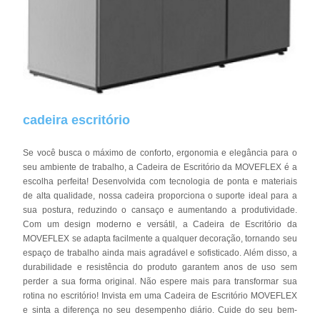
cadeira escritório
Se você busca o máximo de conforto, ergonomia e elegância para o
seu ambiente de trabalho, a Cadeira de Escritório da MOVEFLEX é a
escolha perfeita! Desenvolvida com tecnologia de ponta e materiais
de alta qualidade, nossa cadeira proporciona o suporte ideal para a
sua postura, reduzindo o cansaço e aumentando a produtividade.
Com um design moderno e versátil, a Cadeira de Escritório da
MOVEFLEX se adapta facilmente a qualquer decoração, tornando seu
espaço de trabalho ainda mais agradável e sofisticado. Além disso, a
durabilidade e resistência do produto garantem anos de uso sem
perder a sua forma original. Não espere mais para transformar sua
rotina no escritório! Invista em uma Cadeira de Escritório MOVEFLEX
e sinta a diferença no seu desempenho diário. Cuide do seu bem-