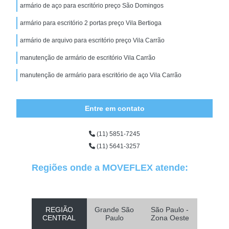
armário de aço para escritório preço São Domingos
armário para escritório 2 portas preço Vila Bertioga
armário de arquivo para escritório preço Vila Carrão
manutenção de armário de escritório Vila Carrão
manutenção de armário para escritório de aço Vila Carrão
Entre em contato
(11) 5851-7245
(11) 5641-3257
Regiões onde a MOVEFLEX atende:
REGIÃO
Grande São
São Paulo -
CENTRAL
Paulo
Zona Oeste