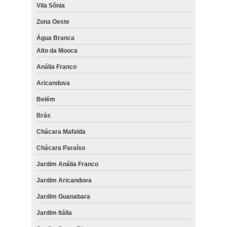
Vila Sônia
Zona Oeste
Água Branca
Alto da Mooca
Anália Franco
Aricanduva
Belém
Brás
Chácara Mafalda
Chácara Paraíso
Jardim Anália Franco
Jardim Aricanduva
Jardim Guanabara
Jardim Itália