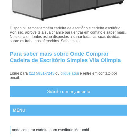
Disponibilizamos também cadeira de escritório e cadeira escritório.
Por isso, aproveite a sua chance para entrar em contato e saber mais.
Nossos atendentes estão dispostos a sanar todas as suas dúvidas
sobre os trabalhos oferecidos. Saiba mais!
Para saber mais sobre Onde Comprar
Cadeira de Escritório Simples Vila Olimpia
Ligue para
(11) 5851-7245
ou
clique aqui
e entre em contato por
email.
Solicite um orçamento
MENU
onde comprar cadeira para escritório Morumbi