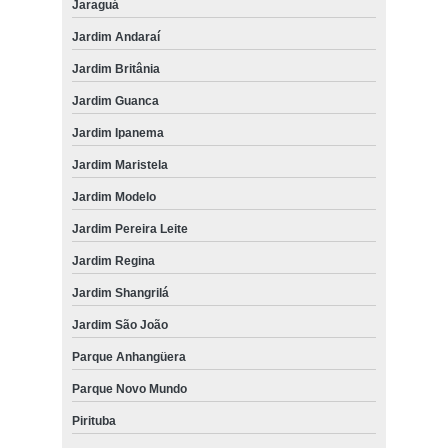
Jaraguá
Jardim Andaraí
Jardim Britânia
Jardim Guanca
Jardim Ipanema
Jardim Maristela
Jardim Modelo
Jardim Pereira Leite
Jardim Regina
Jardim Shangrilá
Jardim São João
Parque Anhangüera
Parque Novo Mundo
Pirituba