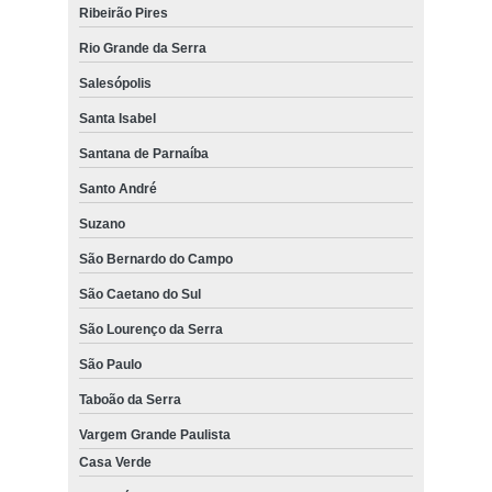
Ribeirão Pires
Rio Grande da Serra
Salesópolis
Santa Isabel
Santana de Parnaíba
Santo André
Suzano
São Bernardo do Campo
São Caetano do Sul
São Lourenço da Serra
São Paulo
Taboão da Serra
Vargem Grande Paulista
Casa Verde