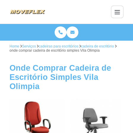
Home
Serviços
cadeiras para escritórios
cadeira de escritório
onde comprar cadeira de escritório simples Vila Olimpia
Onde Comprar Cadeira de
Escritório Simples Vila
Olimpia