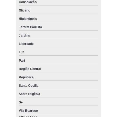
Consolação
Glicério
Higienópolis
Jardim Paulista
Jardins
Liberdade
Luz
Pari
Região Central
República
Santa Cecília
Santa Efigênia
Sé
Vila Buarque