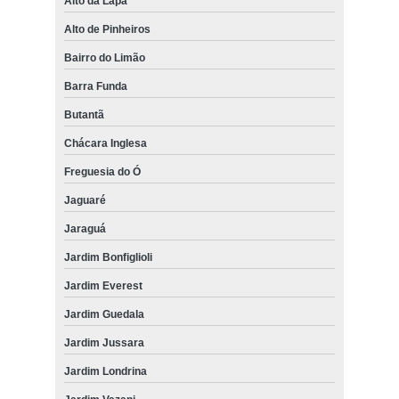
Alto da Lapa
Alto de Pinheiros
Bairro do Limão
Barra Funda
Butantã
Chácara Inglesa
Freguesia do Ó
Jaguaré
Jaraguá
Jardim Bonfiglioli
Jardim Everest
Jardim Guedala
Jardim Jussara
Jardim Londrina