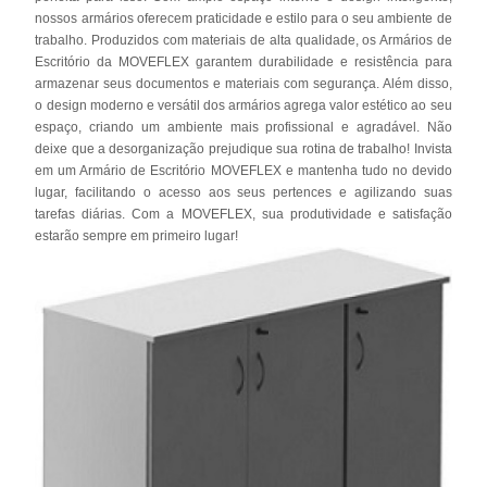
nossos armários oferecem praticidade e estilo para o seu ambiente de
trabalho. Produzidos com materiais de alta qualidade, os Armários de
Escritório da MOVEFLEX garantem durabilidade e resistência para
armazenar seus documentos e materiais com segurança. Além disso,
o design moderno e versátil dos armários agrega valor estético ao seu
espaço, criando um ambiente mais profissional e agradável. Não
deixe que a desorganização prejudique sua rotina de trabalho! Invista
em um Armário de Escritório MOVEFLEX e mantenha tudo no devido
lugar, facilitando o acesso aos seus pertences e agilizando suas
tarefas diárias. Com a MOVEFLEX, sua produtividade e satisfação
estarão sempre em primeiro lugar!