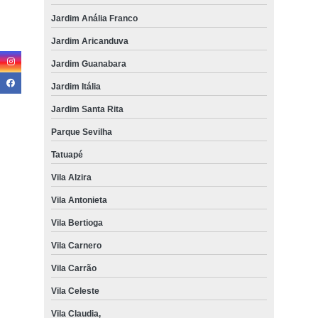
Jardim Anália Franco
Jardim Aricanduva
Jardim Guanabara
Jardim Itália
Jardim Santa Rita
Parque Sevilha
Tatuapé
Vila Alzira
Vila Antonieta
Vila Bertioga
Vila Carnero
Vila Carrão
Vila Celeste
Vila Claudia,