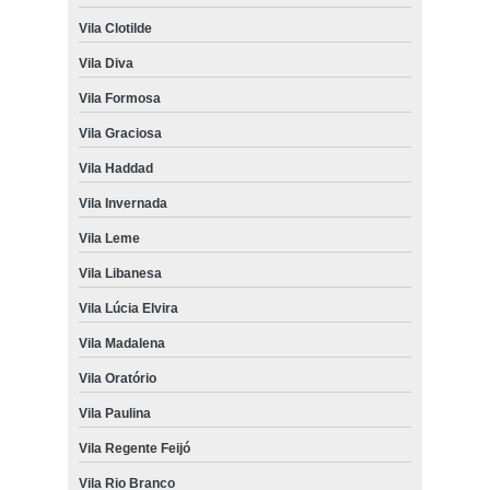
Vila Clotilde
Vila Diva
Vila Formosa
Vila Graciosa
Vila Haddad
Vila Invernada
Vila Leme
Vila Libanesa
Vila Lúcia Elvira
Vila Madalena
Vila Oratório
Vila Paulina
Vila Regente Feijó
Vila Rio Branco