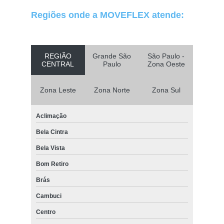
Regiões onde a MOVEFLEX atende:
REGIÃO
Grande São
São Paulo -
CENTRAL
Paulo
Zona Oeste
Zona Leste
Zona Norte
Zona Sul
Aclimação
Bela Cintra
Bela Vista
Bom Retiro
Brás
Cambuci
Centro