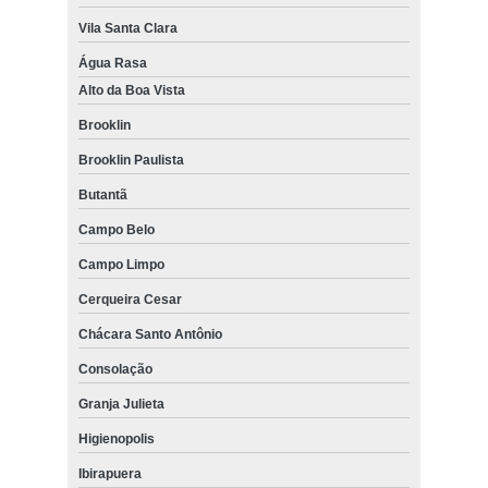
Vila Santa Clara
Água Rasa
Alto da Boa Vista
Brooklin
Brooklin Paulista
Butantã
Campo Belo
Campo Limpo
Cerqueira Cesar
Chácara Santo Antônio
Consolação
Granja Julieta
Higienopolis
Ibirapuera