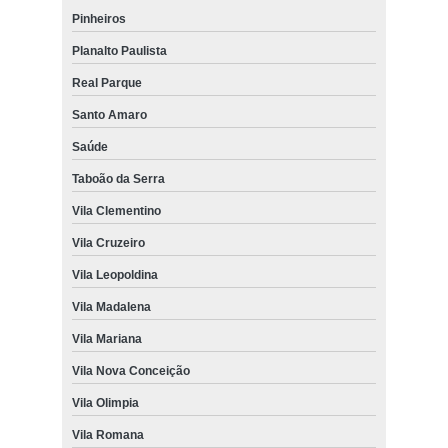
Pinheiros
Planalto Paulista
Real Parque
Santo Amaro
Saúde
Taboão da Serra
Vila Clementino
Vila Cruzeiro
Vila Leopoldina
Vila Madalena
Vila Mariana
Vila Nova Conceição
Vila Olimpia
Vila Romana