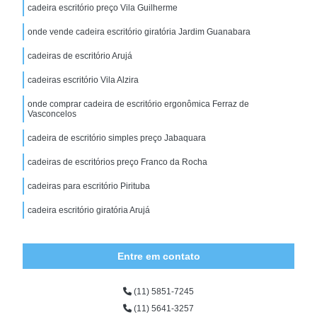
cadeira escritório preço Vila Guilherme
onde vende cadeira escritório giratória Jardim Guanabara
cadeiras de escritório Arujá
cadeiras escritório Vila Alzira
onde comprar cadeira de escritório ergonômica Ferraz de
Vasconcelos
cadeira de escritório simples preço Jabaquara
cadeiras de escritórios preço Franco da Rocha
cadeiras para escritório Pirituba
cadeira escritório giratória Arujá
Entre em contato
(11) 5851-7245
(11) 5641-3257