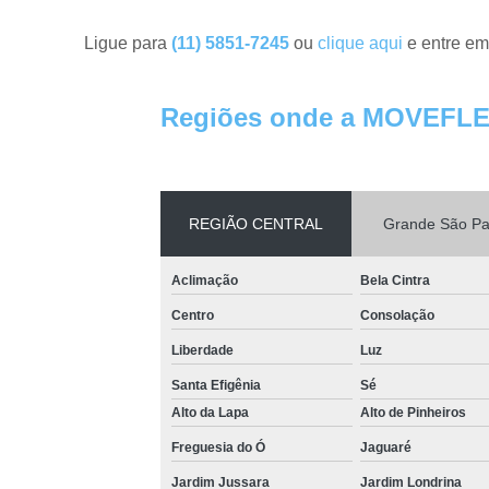
Ligue para
(11) 5851-7245
ou
clique aqui
e entre em
Regiões onde a MOVEFLE
REGIÃO CENTRAL
Grande São Pa
Aclimação
Bela Cintra
Centro
Consolação
Liberdade
Luz
Santa Efigênia
Sé
Alto da Lapa
Alto de Pinheiros
Freguesia do Ó
Jaguaré
Jardim Jussara
Jardim Londrina