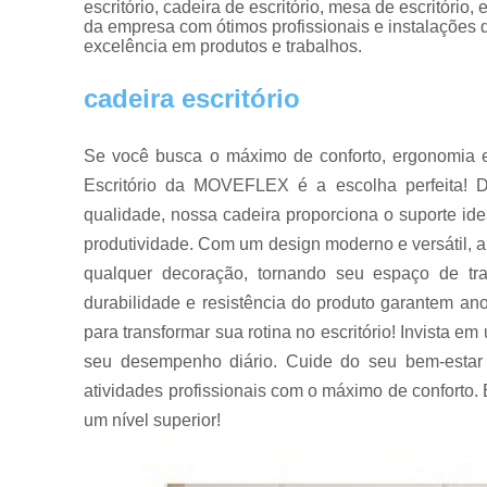
escritório, cadeira de escritório, mesa de escritório
da empresa com ótimos profissionais e instalações 
excelência em produtos e trabalhos.
cadeira escritório
Se você busca o máximo de conforto, ergonomia e
Escritório da MOVEFLEX é a escolha perfeita! D
qualidade, nossa cadeira proporciona o suporte id
produtividade. Com um design moderno e versátil, 
qualquer decoração, tornando seu espaço de tra
durabilidade e resistência do produto garantem an
para transformar sua rotina no escritório! Invista 
seu desempenho diário. Cuide do seu bem-estar 
atividades profissionais com o máximo de conforto
um nível superior!