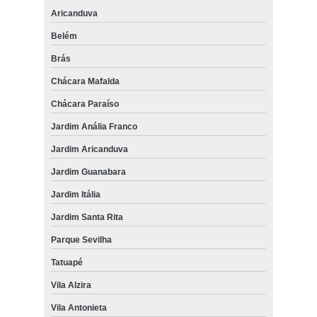
Aricanduva
Belém
Brás
Chácara Mafalda
Chácara Paraíso
Jardim Anália Franco
Jardim Aricanduva
Jardim Guanabara
Jardim Itália
Jardim Santa Rita
Parque Sevilha
Tatuapé
Vila Alzira
Vila Antonieta