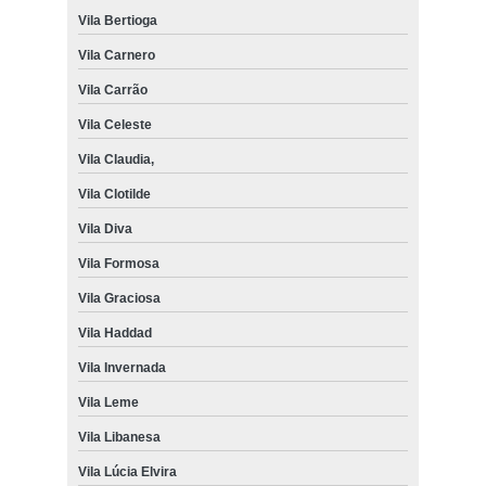
Vila Bertioga
Vila Carnero
Vila Carrão
Vila Celeste
Vila Claudia,
Vila Clotilde
Vila Diva
Vila Formosa
Vila Graciosa
Vila Haddad
Vila Invernada
Vila Leme
Vila Libanesa
Vila Lúcia Elvira