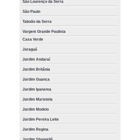
São Lourenço da Serra
São Paulo
Taboão da Serra
Vargem Grande Paulista
Casa Verde
Jaraguá
Jardim Andaraí
Jardim Britânia
Jardim Guanca
Jardim Ipanema
Jardim Maristela
Jardim Modelo
Jardim Pereira Leite
Jardim Regina
Jardim Shangrilá