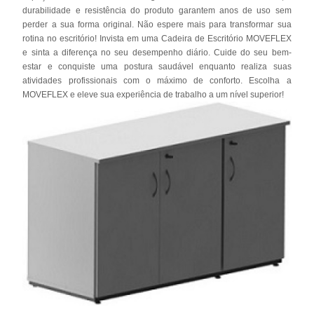
durabilidade e resistência do produto garantem anos de uso sem
perder a sua forma original. Não espere mais para transformar sua
rotina no escritório! Invista em uma Cadeira de Escritório MOVEFLEX
e sinta a diferença no seu desempenho diário. Cuide do seu bem-
estar e conquiste uma postura saudável enquanto realiza suas
atividades profissionais com o máximo de conforto. Escolha a
MOVEFLEX e eleve sua experiência de trabalho a um nível superior!