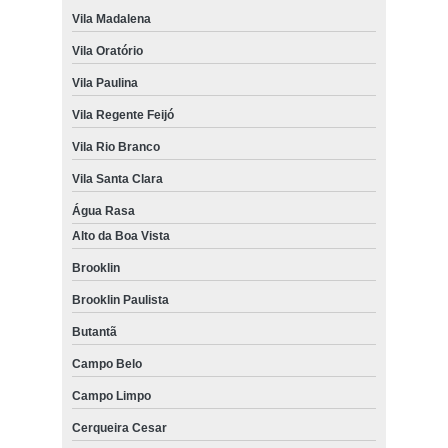
Vila Madalena
Vila Oratório
Vila Paulina
Vila Regente Feijó
Vila Rio Branco
Vila Santa Clara
Água Rasa
Alto da Boa Vista
Brooklin
Brooklin Paulista
Butantã
Campo Belo
Campo Limpo
Cerqueira Cesar