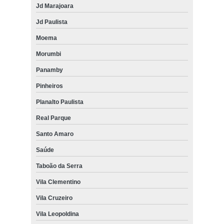
Jd Marajoara
Jd Paulista
Moema
Morumbi
Panamby
Pinheiros
Planalto Paulista
Real Parque
Santo Amaro
Saúde
Taboão da Serra
Vila Clementino
Vila Cruzeiro
Vila Leopoldina