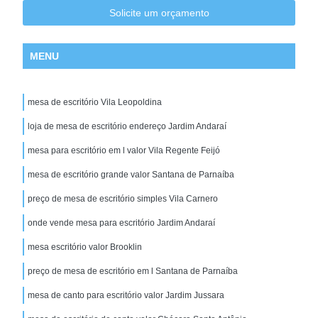
Solicite um orçamento
MENU
mesa de escritório Vila Leopoldina
loja de mesa de escritório endereço Jardim Andaraí
mesa para escritório em l valor Vila Regente Feijó
mesa de escritório grande valor Santana de Parnaíba
preço de mesa de escritório simples Vila Carnero
onde vende mesa para escritório Jardim Andaraí
mesa escritório valor Brooklin
preço de mesa de escritório em l Santana de Parnaíba
mesa de canto para escritório valor Jardim Jussara