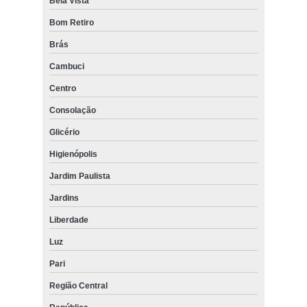
Bela Vista
Bom Retiro
Brás
Cambuci
Centro
Consolação
Glicério
Higienópolis
Jardim Paulista
Jardins
Liberdade
Luz
Pari
Região Central