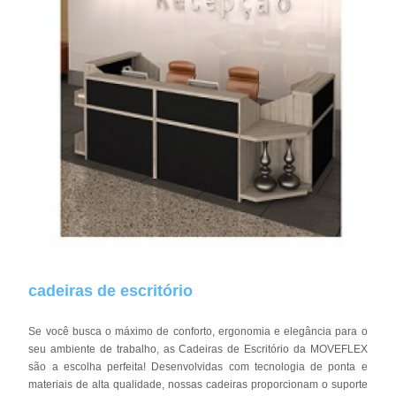
cadeiras de escritório
Se você busca o máximo de conforto, ergonomia e elegância para o
seu ambiente de trabalho, as Cadeiras de Escritório da MOVEFLEX
são a escolha perfeita! Desenvolvidas com tecnologia de ponta e
materiais de alta qualidade, nossas cadeiras proporcionam o suporte