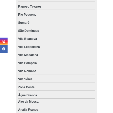
Raposo Tavares
Rio Pequeno
Sumaré
São Domingos
Vila Boaçava
Vila Leopoldina
Vila Madalena
Vila Pompeia
Vila Romana
Vila Sônia
Zona Oeste
Água Branca
Alto da Mooca
Anália Franco