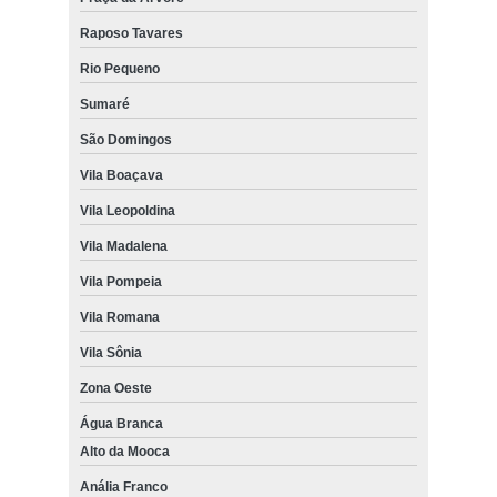
Raposo Tavares
Rio Pequeno
Sumaré
São Domingos
Vila Boaçava
Vila Leopoldina
Vila Madalena
Vila Pompeia
Vila Romana
Vila Sônia
Zona Oeste
Água Branca
Alto da Mooca
Anália Franco