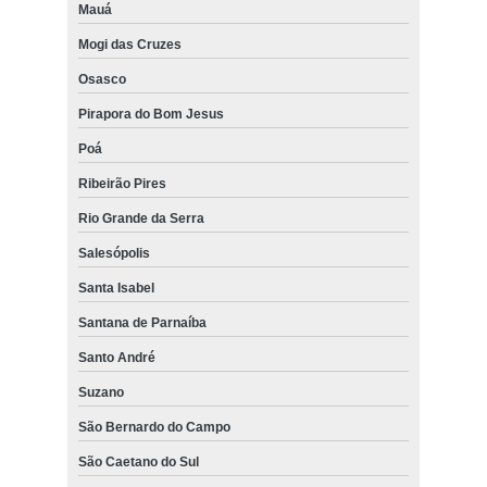
Mauá
Mogi das Cruzes
Osasco
Pirapora do Bom Jesus
Poá
Ribeirão Pires
Rio Grande da Serra
Salesópolis
Santa Isabel
Santana de Parnaíba
Santo André
Suzano
São Bernardo do Campo
São Caetano do Sul