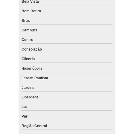
Bela Vista
Bom Retiro
Brás
Cambuci
Centro
Consolação
Glicério
Higienópolis
Jardim Paulista
Jardins
Liberdade
Luz
Pari
Região Central