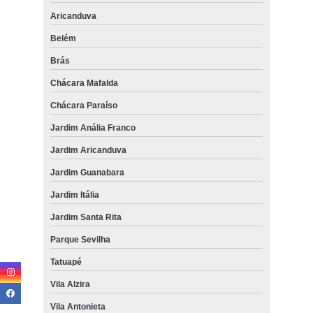
Aricanduva
Belém
Brás
Chácara Mafalda
Chácara Paraíso
Jardim Anália Franco
Jardim Aricanduva
Jardim Guanabara
Jardim Itália
Jardim Santa Rita
Parque Sevilha
Tatuapé
Vila Alzira
Vila Antonieta