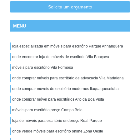
Solicite um orçamento
MENU
loja especializada em móveis para escritório Parque Anhangüera
onde encontrar loja de móveis de escritório Vila Boaçava
móveis para escritório Vila Formosa
onde comprar móveis para escritório de advocacia Vila Madalena
onde comprar móveis de escritório modernos Itaquaquecetuba
onde comprar móvel para escritórios Alto da Boa Vista
móveis para escritório preço Campo Belo
loja de móveis para escritório endereço Real Parque
onde vende móveis para escritório online Zona Oeste