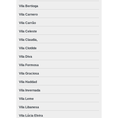
Vila Bertioga
Vila Carnero
Vila Carrão
Vila Celeste
Vila Claudia,
Vila Clotilde
Vila Diva
Vila Formosa
Vila Graciosa
Vila Haddad
Vila Invernada
Vila Leme
Vila Libanesa
Vila Lúcia Elvira