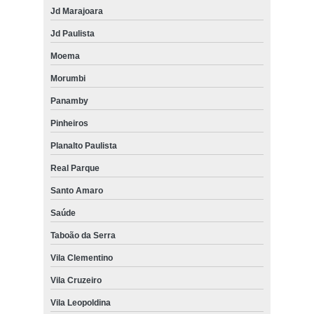
Jd Marajoara
Jd Paulista
Moema
Morumbi
Panamby
Pinheiros
Planalto Paulista
Real Parque
Santo Amaro
Saúde
Taboão da Serra
Vila Clementino
Vila Cruzeiro
Vila Leopoldina