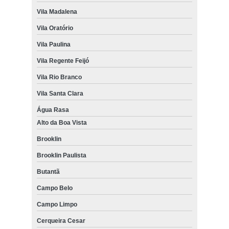
Vila Madalena
Vila Oratório
Vila Paulina
Vila Regente Feijó
Vila Rio Branco
Vila Santa Clara
Água Rasa
Alto da Boa Vista
Brooklin
Brooklin Paulista
Butantã
Campo Belo
Campo Limpo
Cerqueira Cesar