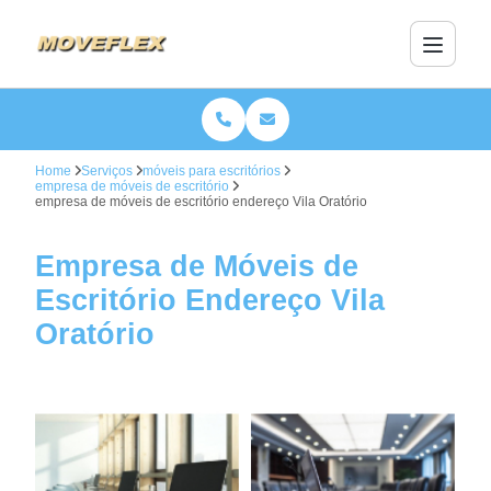
Home
Serviços
móveis para escritórios
empresa de móveis de escritório
empresa de móveis de escritório endereço Vila Oratório
Empresa de Móveis de
Escritório Endereço Vila
Oratório