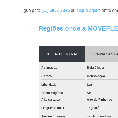
Ligue para
(11) 5851-7245
ou
clique aqui
e entre em
Regiões onde a MOVEFLE
REGIÃO CENTRAL
Grande São Pa
Aclimação
Bela Cintra
Centro
Consolação
Liberdade
Luz
Santa Efigênia
Sé
Alto da Lapa
Alto de Pinheiros
Freguesia do Ó
Jaguaré
Jardim Jussara
Jardim Londrina