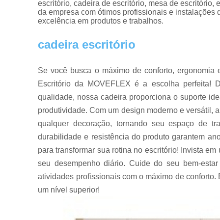
escritório, cadeira de escritório, mesa de escritório
da empresa com ótimos profissionais e instalações 
excelência em produtos e trabalhos.
cadeira escritório
Se você busca o máximo de conforto, ergonomia e
Escritório da MOVEFLEX é a escolha perfeita! D
qualidade, nossa cadeira proporciona o suporte id
produtividade. Com um design moderno e versátil, 
qualquer decoração, tornando seu espaço de tra
durabilidade e resistência do produto garantem an
para transformar sua rotina no escritório! Invista 
seu desempenho diário. Cuide do seu bem-estar 
atividades profissionais com o máximo de conforto
um nível superior!