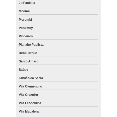
Jd Paulista
Moema
Morumbi
Panamby
Pinheiros
Planalto Paulista
Real Parque
Santo Amaro
Saúde
Taboão da Serra
Vila Clementino
Vila Cruzeiro
Vila Leopoldina
Vila Madalena