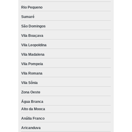
Rio Pequeno
Sumaré
São Domingos
Vila Boaçava
Vila Leopoldina
Vila Madalena
Vila Pompeia
Vila Romana
Vila Sônia
Zona Oeste
Água Branca
Alto da Mooca
Anália Franco
Aricanduva