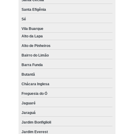
Santa Efigênia
Sé
Vila Buarque
Alto da Lapa
Alto de Pinheiros
Bairro do Limão
Barra Funda
Butantã
Chácara Inglesa
Freguesia do Ó
Jaguaré
Jaraguá
Jardim Bonfiglioli
Jardim Everest