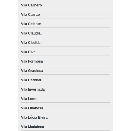
Vila Carnero
Vila Carrão
Vila Celeste
Vila Claudia,
Vila Clotilde
Vila Diva
Vila Formosa
Vila Graciosa
Vila Haddad
Vila Invernada
Vila Leme
Vila Libanesa
Vila Lúcia Elvira
Vila Madalena