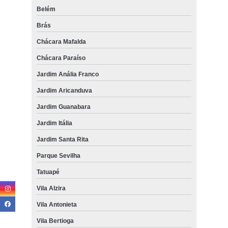
Belém
Brás
Chácara Mafalda
Chácara Paraíso
Jardim Anália Franco
Jardim Aricanduva
Jardim Guanabara
Jardim Itália
Jardim Santa Rita
Parque Sevilha
Tatuapé
Vila Alzira
Vila Antonieta
Vila Bertioga