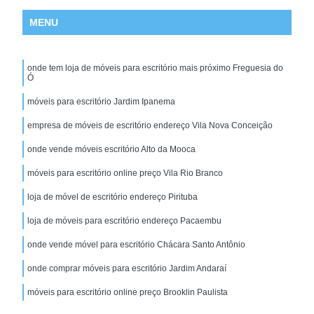
MENU
onde tem loja de móveis para escritório mais próximo Freguesia do
Ó
móveis para escritório Jardim Ipanema
empresa de móveis de escritório endereço Vila Nova Conceição
onde vende móveis escritório Alto da Mooca
móveis para escritório online preço Vila Rio Branco
loja de móvel de escritório endereço Pirituba
loja de móveis para escritório endereço Pacaembu
onde vende móvel para escritório Chácara Santo Antônio
onde comprar móveis para escritório Jardim Andaraí
móveis para escritório online preço Brooklin Paulista