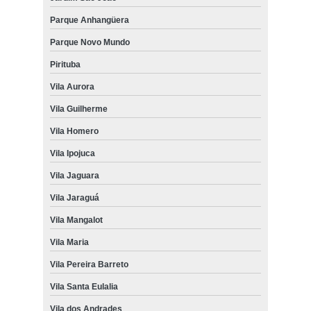
Parque Anhangüera
Parque Novo Mundo
Pirituba
Vila Aurora
Vila Guilherme
Vila Homero
Vila Ipojuca
Vila Jaguara
Vila Jaraguá
Vila Mangalot
Vila Maria
Vila Pereira Barreto
Vila Santa Eulalia
Vila dos Andrades