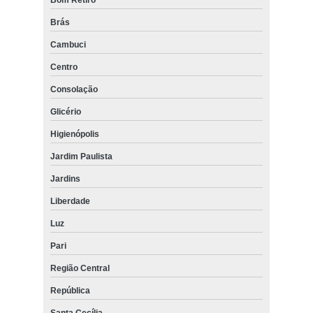
Brás
Cambuci
Centro
Consolação
Glicério
Higienópolis
Jardim Paulista
Jardins
Liberdade
Luz
Pari
Região Central
República
Santa Cecília