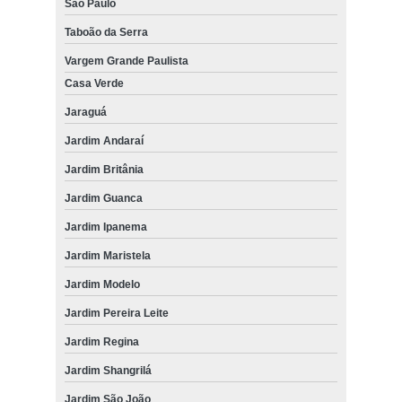
São Paulo
Taboão da Serra
Vargem Grande Paulista
Casa Verde
Jaraguá
Jardim Andaraí
Jardim Britânia
Jardim Guanca
Jardim Ipanema
Jardim Maristela
Jardim Modelo
Jardim Pereira Leite
Jardim Regina
Jardim Shangrilá
Jardim São João