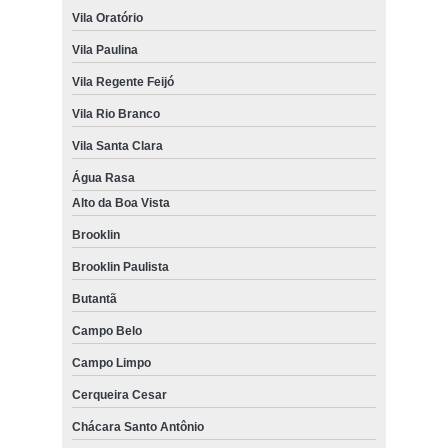
Vila Oratório
Vila Paulina
Vila Regente Feijó
Vila Rio Branco
Vila Santa Clara
Água Rasa
Alto da Boa Vista
Brooklin
Brooklin Paulista
Butantã
Campo Belo
Campo Limpo
Cerqueira Cesar
Chácara Santo Antônio