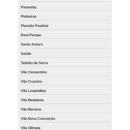
Panamby
Pinheiros
Planalto Paulista
Real Parque
Santo Amaro
Saúde
Taboão da Serra
Vila Clementino
Vila Cruzeiro
Vila Leopoldina
Vila Madalena
Vila Mariana
Vila Nova Conceição
Vila Olimpia