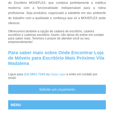
de Escritório MOVEFLEX, que combina perfeitamente a estética
moderna com a funcionalidade indispensável para a rotina
profissional. Seja produtivo, organizado e satisfeito em seu ambiente
de trabalho com a qualidade e confiança que só a MOVEFLEX pode
oferecer.
Oferecemos também a opção de cadeira de escritório, cadeira
escritório e cadeiras escritório. Assim, não deixe de entrar em contato
para saber mais. Teremos o prazer de atender você ou seu
empreendimento!
Para saber mais sobre Onde Encontrar Loja
de Móveis para Escritório Mais Próximo Vila
Madalena
Ligue para
(11) 5851-7245
ou
clique aqui
e entre em contato por
email.
Solicite um orçamento
MENU