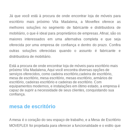
Já que você está à procura de onde encontrar loja de móveis para
escritório mais próximo Vila Madalena, a Moveflex oferece as
melhores soluções no segmento de fabricante e distribuidora de
mobiliário, o que é ideal para proprietários de empresas. Afinal, são os
maiores interessados em uma alternativa completa e que seja
oferecida por uma empresa de confiança e dentro do prazo. Confira
outras soluções oferecidas quando o assunto é fabricante e
distribuidora de mobiliário.
Está a procura de onde encontrar loja de móveis para escritório mais
próximo Vila Madalena, Aqui você encontra diversas opções de
serviços oferecidos, como cadeira escritório,cadeira de escritório,
mesa de escritório, mesa escritório, mesas escritório, armários de
escritório, cadeiras escritório e cadeiras de escritório. Com
equipamentos modernos, e instalações em ótimo estado, a empresa é
capaz de suprir a necessidade de seus clientes, conquistando sua
confiança.
mesa de escritório
A mesa é o coração do seu espaço de trabalho, e a Mesa de Escritório
MOVEFLEX foi projetada para oferecer a funcionalidade e o estilo que