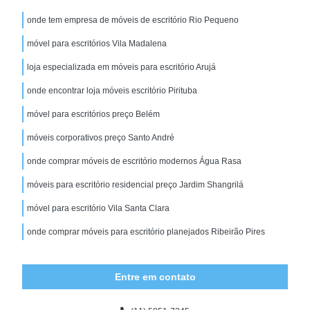
onde tem empresa de móveis de escritório Rio Pequeno
móvel para escritórios Vila Madalena
loja especializada em móveis para escritório Arujá
onde encontrar loja móveis escritório Pirituba
móvel para escritórios preço Belém
móveis corporativos preço Santo André
onde comprar móveis de escritório modernos Água Rasa
móveis para escritório residencial preço Jardim Shangrilá
móvel para escritório Vila Santa Clara
onde comprar móveis para escritório planejados Ribeirão Pires
Entre em contato