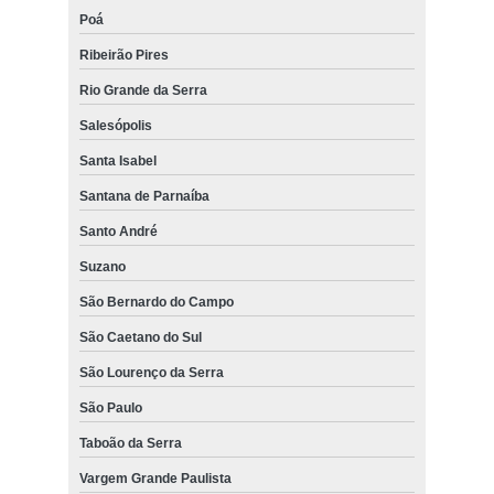
Poá
Ribeirão Pires
Rio Grande da Serra
Salesópolis
Santa Isabel
Santana de Parnaíba
Santo André
Suzano
São Bernardo do Campo
São Caetano do Sul
São Lourenço da Serra
São Paulo
Taboão da Serra
Vargem Grande Paulista