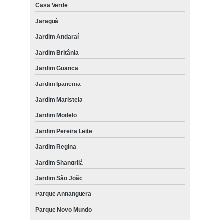
Casa Verde
Jaraguá
Jardim Andaraí
Jardim Britânia
Jardim Guanca
Jardim Ipanema
Jardim Maristela
Jardim Modelo
Jardim Pereira Leite
Jardim Regina
Jardim Shangrilá
Jardim São João
Parque Anhangüera
Parque Novo Mundo