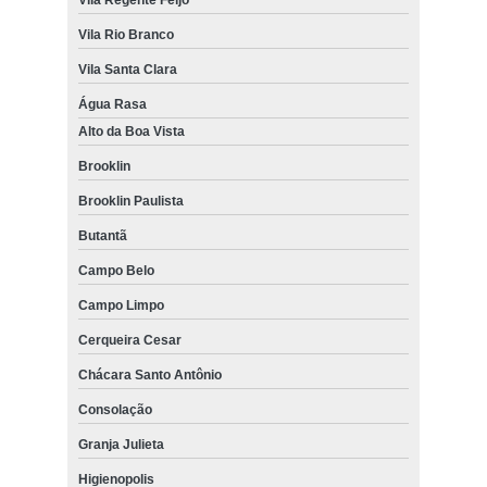
Vila Rio Branco
Vila Santa Clara
Água Rasa
Alto da Boa Vista
Brooklin
Brooklin Paulista
Butantã
Campo Belo
Campo Limpo
Cerqueira Cesar
Chácara Santo Antônio
Consolação
Granja Julieta
Higienopolis