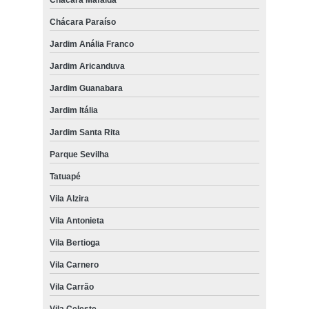
Chácara Paraíso
Jardim Anália Franco
Jardim Aricanduva
Jardim Guanabara
Jardim Itália
Jardim Santa Rita
Parque Sevilha
Tatuapé
Vila Alzira
Vila Antonieta
Vila Bertioga
Vila Carnero
Vila Carrão
Vila Celeste