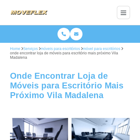
Home
Serviços
móveis para escritórios
móvel para escritórios
onde encontrar loja de móveis para escritório mais próximo Vila
Madalena
Onde Encontrar Loja de
Móveis para Escritório Mais
Próximo Vila Madalena