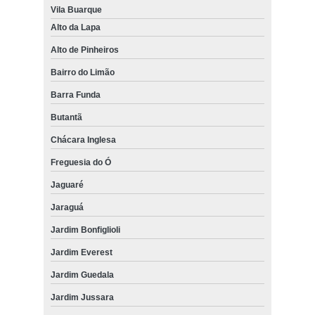
Vila Buarque
Alto da Lapa
Alto de Pinheiros
Bairro do Limão
Barra Funda
Butantã
Chácara Inglesa
Freguesia do Ó
Jaguaré
Jaraguá
Jardim Bonfiglioli
Jardim Everest
Jardim Guedala
Jardim Jussara