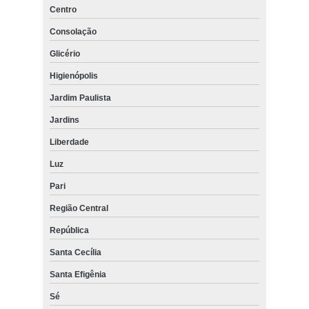
Centro
Consolação
Glicério
Higienópolis
Jardim Paulista
Jardins
Liberdade
Luz
Pari
Região Central
República
Santa Cecília
Santa Efigênia
Sé