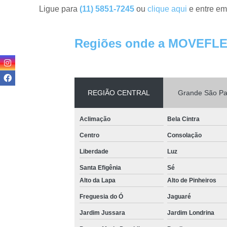
Ligue para
(11) 5851-7245
ou
clique aqui
e entre em
Regiões onde a MOVEFLE
REGIÃO CENTRAL
Grande São Pa
Aclimação
Bela Cintra
Centro
Consolação
Liberdade
Luz
Santa Efigênia
Sé
Alto da Lapa
Alto de Pinheiros
Freguesia do Ó
Jaguaré
Jardim Jussara
Jardim Londrina