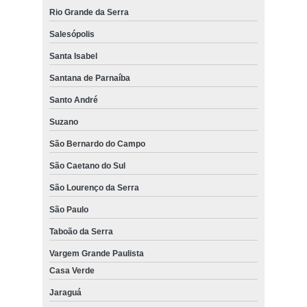
Rio Grande da Serra
Salesópolis
Santa Isabel
Santana de Parnaíba
Santo André
Suzano
São Bernardo do Campo
São Caetano do Sul
São Lourenço da Serra
São Paulo
Taboão da Serra
Vargem Grande Paulista
Casa Verde
Jaraguá