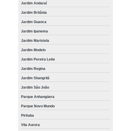
Jardim Andaraí
Jardim Britânia
Jardim Guanca
Jardim Ipanema
Jardim Maristela
Jardim Modelo
Jardim Pereira Leite
Jardim Regina
Jardim Shangrilá
Jardim São João
Parque Anhangüera
Parque Novo Mundo
Pirituba
Vila Aurora