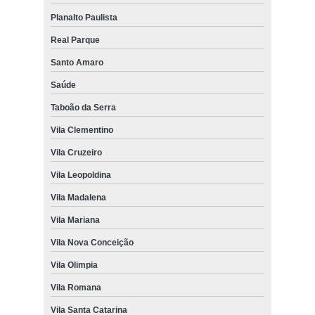
Planalto Paulista
Real Parque
Santo Amaro
Saúde
Taboão da Serra
Vila Clementino
Vila Cruzeiro
Vila Leopoldina
Vila Madalena
Vila Mariana
Vila Nova Conceição
Vila Olimpia
Vila Romana
Vila Santa Catarina