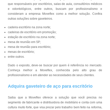
que responsáveis por escritórios, salas de aula, consultórios médicos
e odontológicos, entre outros, buscam por profissionalismo e
consideram a empresa Moveflex como a melhor solução. Confira
outras soluções sobre gaveteiros.
cadeira escritório na zona norte;
cadeiras de escritório em promoção;
estação de escritório na zona norte;
mesa de reunião em SP;
mesa de reunião para escritório;
mesas de escritório;
entre outros.
Dado o exposto, deve-se buscar por quem é referência no mercado.
Conheça melhor a Moveflex, conhecida pelo alto grau de
profissionalismo e em atender as necessidades de seus clientes.
Adquira gaveteiro de aço para escritório
Saiba que a Moveflex oferece a solução que você precisa no
segmento de fabricante e distribuidora de mobiliário e conta com uma
cultura muito forte, que visa prezar pelo trabalho bem feito na reforma,