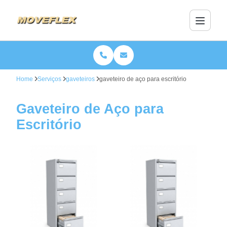
Home
Serviços
gaveteiros
gaveteiro de aço para escritório
Gaveteiro de Aço para
Escritório