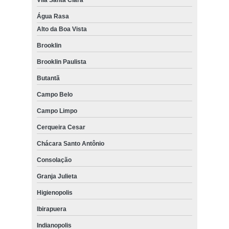
Água Rasa
Alto da Boa Vista
Brooklin
Brooklin Paulista
Butantã
Campo Belo
Campo Limpo
Cerqueira Cesar
Chácara Santo Antônio
Consolação
Granja Julieta
Higienopolis
Ibirapuera
Indianopolis