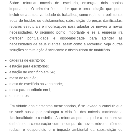
Sobre reformar moveis de escritorio, enxergue dois pontos
importantes. O primeiro é entender que é uma solução que pode
incluir uma ampla variedade de trabalhos, como repintura, polimento,
troca de tecidos ou estofamentos, substituição de peças danificadas,
reparos estruturais e modificações para adaptar os móveis a novas
necessidades. O segundo ponto importante é se a empresa irá
oferecer pontualidade e disponibilidade para atender as
necessidades de seus clientes, assim como a Moveflex. Veja outras
soluções com relação à fabricante e distribuidora de mobiliário.
cadeiras de escritório;
estação para escritórios;
estação de escritório em SP;
mesa de reunião;
mesa de escritório na zona norte;
mesa para escritório em l;
entre outros.
Em virtude dos elementos mencionados, é-se levado a concluir que
se você busca por prolongar a vida útil dos móveis, mantendo a
funcionalidade e a estética. As reformas podem ajudar a economizar
dinheiro em comparação com a compra de novos móveis, além de
reduzir o desperdício e o impacto ambiental da substituição de