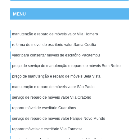
MENU
manutenção e reparo de móveis valor Vila Homero
reforma de movel de escritorio valor Santa Cecília
valor para consertar moveis de escritório Pacaembu
preço de serviço de manutenção e reparo de móveis Bom Retiro
preço de manutenção e reparo de móveis Bela Vista
manutenção e reparo de móveis valor São Paulo
serviço de reparo de móveis valor Vila Oratório
reparar móvel de escritório Guarulhos
serviço de reparo de móveis valor Parque Novo Mundo
reparar móveis de escritório Vila Formosa