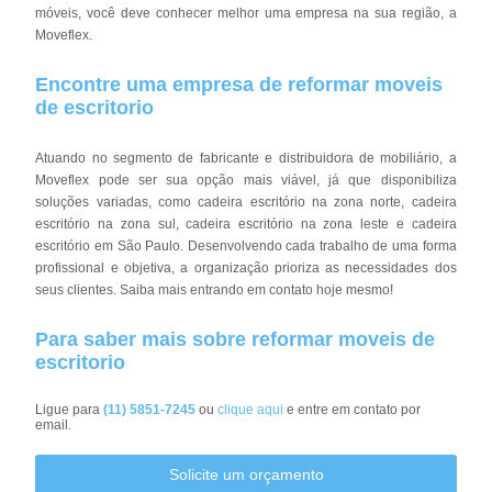
móveis, você deve conhecer melhor uma empresa na sua região, a
Moveflex.
Encontre uma empresa de reformar moveis
de escritorio
Atuando no segmento de fabricante e distribuidora de mobiliário, a
Moveflex pode ser sua opção mais viável, já que disponibiliza
soluções variadas, como cadeira escritório na zona norte, cadeira
escritório na zona sul, cadeira escritório na zona leste e cadeira
escritório em São Paulo. Desenvolvendo cada trabalho de uma forma
profissional e objetiva, a organização prioriza as necessidades dos
seus clientes. Saiba mais entrando em contato hoje mesmo!
Para saber mais sobre reformar moveis de
escritorio
Ligue para
(11) 5851-7245
ou
clique aqui
e entre em contato por
email.
Solicite um orçamento