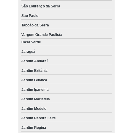
São Lourenço da Serra
São Paulo
Taboão da Serra
Vargem Grande Paulista
Casa Verde
Jaraguá
Jardim Andaraí
Jardim Britânia
Jardim Guanca
Jardim Ipanema
Jardim Maristela
Jardim Modelo
Jardim Pereira Leite
Jardim Regina