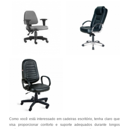
Como você está interessado em cadeiras escritório, tenha claro que
visa proporcionar conforto e suporte adequados durante longos