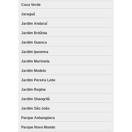
Casa Verde
Jaraguá
Jardim Andaraí
Jardim Britânia
Jardim Guanca
Jardim Ipanema
Jardim Maristela
Jardim Modelo
Jardim Pereira Leite
Jardim Regina
Jardim Shangrilá
Jardim São João
Parque Anhangüera
Parque Novo Mundo