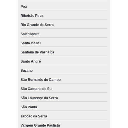
Poá
Ribeirão Pires
Rio Grande da Serra
Salesópolis
Santa Isabel
Santana de Parnaíba
Santo André
Suzano
São Bernardo do Campo
São Caetano do Sul
São Lourenço da Serra
São Paulo
Taboão da Serra
Vargem Grande Paulista