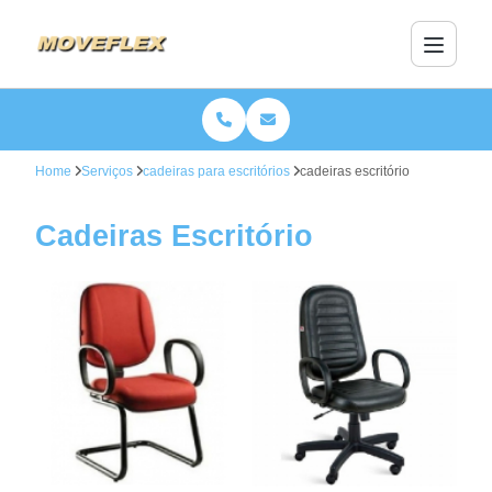
Home
Serviços
cadeiras para escritórios
cadeiras escritório
Cadeiras Escritório