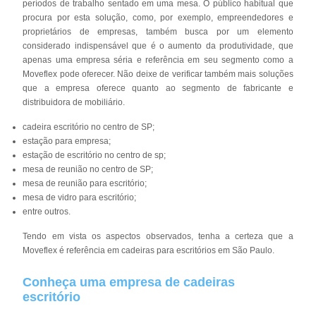
períodos de trabalho sentado em uma mesa. O público habitual que
procura por esta solução, como, por exemplo, empreendedores e
proprietários de empresas, também busca por um elemento
considerado indispensável que é o aumento da produtividade, que
apenas uma empresa séria e referência em seu segmento como a
Moveflex pode oferecer. Não deixe de verificar também mais soluções
que a empresa oferece quanto ao segmento de fabricante e
distribuidora de mobiliário.
cadeira escritório no centro de SP;
estação para empresa;
estação de escritório no centro de sp;
mesa de reunião no centro de SP;
mesa de reunião para escritório;
mesa de vidro para escritório;
entre outros.
Tendo em vista os aspectos observados, tenha a certeza que a
Moveflex é referência em cadeiras para escritórios em São Paulo.
Conheça uma empresa de cadeiras
escritório