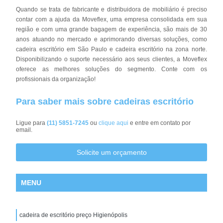
Quando se trata de fabricante e distribuidora de mobiliário é preciso
contar com a ajuda da Moveflex, uma empresa consolidada em sua
região e com uma grande bagagem de experiência, são mais de 30
anos atuando no mercado e aprimorando diversas soluções, como
cadeira escritório em São Paulo e cadeira escritório na zona norte.
Disponibilizando o suporte necessário aos seus clientes, a Moveflex
oferece as melhores soluções do segmento. Conte com os
profissionais da organização!
Para saber mais sobre cadeiras escritório
Ligue para
(11) 5851-7245
ou
clique aqui
e entre em contato por
email.
Solicite um orçamento
MENU
cadeira de escritório preço Higienópolis