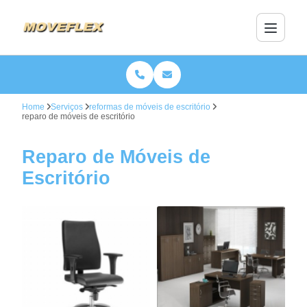
Home
Serviços
reformas de móveis de escritório
reparo de móveis de escritório
Reparo de Móveis de
Escritório