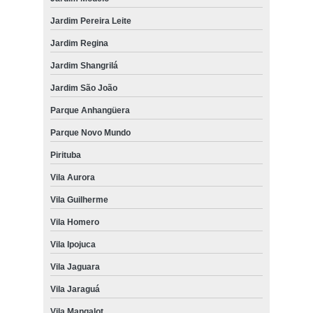
Jardim Pereira Leite
Jardim Regina
Jardim Shangrilá
Jardim São João
Parque Anhangüera
Parque Novo Mundo
Pirituba
Vila Aurora
Vila Guilherme
Vila Homero
Vila Ipojuca
Vila Jaguara
Vila Jaraguá
Vila Mangalot